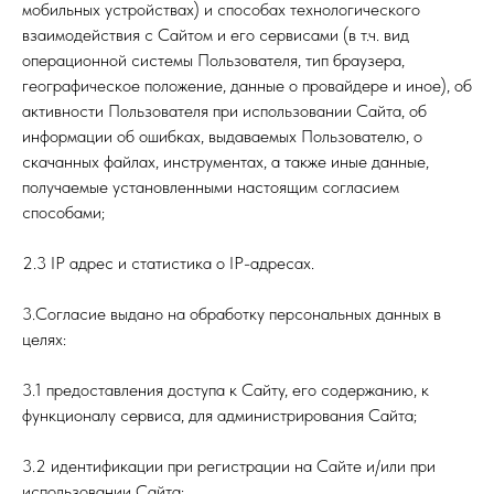
мобильных устройствах) и способах технологического
взаимодействия с Сайтом и его сервисами (в т.ч. вид
операционной системы Пользователя, тип браузера,
географическое положение, данные о провайдере и иное), об
активности Пользователя при использовании Сайта, об
информации об ошибках, выдаваемых Пользователю, о
скачанных файлах, инструментах, а также иные данные,
получаемые установленными настоящим согласием
способами;
2.3 IP адрес и статистика о IP-адресах.
3.Согласие выдано на обработку персональных данных в
целях:
3.1 предоставления доступа к Сайту, его содержанию, к
функционалу сервиса, для администрирования Сайта;
3.2 идентификации при регистрации на Сайте и/или при
использовании Сайта;