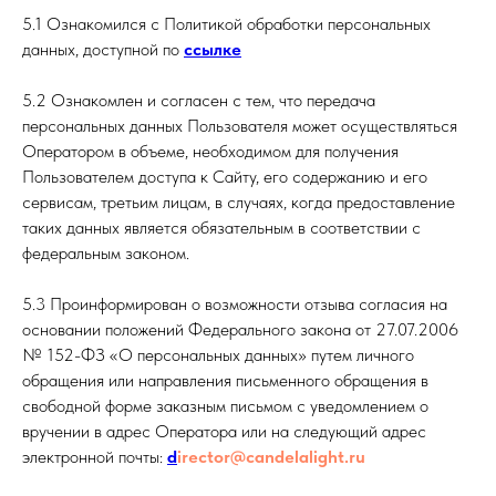
5.1 Ознакомился с Политикой обработки персональных
данных, доступной по
ссылке
5.2 Ознакомлен и согласен с тем, что передача
персональных данных Пользователя может осуществляться
Оператором в объеме, необходимом для получения
Пользователем доступа к Сайту, его содержанию и его
сервисам, третьим лицам, в случаях, когда предоставление
таких данных является обязательным в соответствии с
федеральным законом.
5.3 Проинформирован о возможности отзыва согласия на
основании положений Федерального закона от 27.07.2006
№ 152-ФЗ «О персональных данных» путем личного
обращения или направления письменного обращения в
свободной форме заказным письмом с уведомлением о
вручении в адрес Оператора или на следующий адрес
электронной почты:
d
irector@candelalight.ru