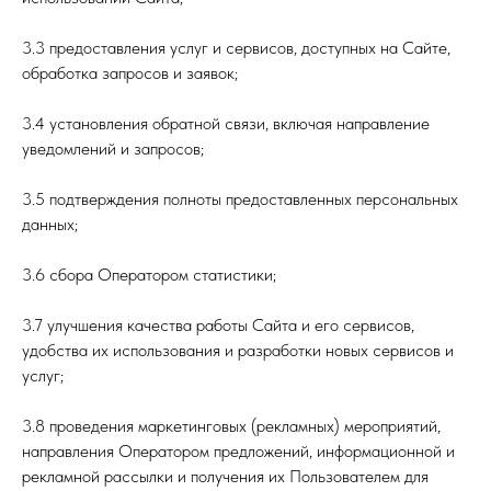
3.3 предоставления услуг и сервисов, доступных на Сайте,
обработка запросов и заявок;
3.4 установления обратной связи, включая направление
уведомлений и запросов;
3.5 подтверждения полноты предоставленных персональных
данных;
3.6 сбора Оператором статистики;
3.7 улучшения качества работы Сайта и его сервисов,
удобства их использования и разработки новых сервисов и
услуг;
3.8 проведения маркетинговых (рекламных) мероприятий,
направления Оператором предложений, информационной и
рекламной рассылки и получения их Пользователем для