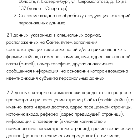
область, г. Екатеринбург, ул. Сыромолотова, д. 15 ,кв.
137 (далее - Оператор).
Согласие выдано на обработку следующих категорий
персональных данных:
2.1 данных, указанных в специальных формах,
расположенных на Сайте, путем заполнения
соответствующих текстовых полей и/или прикрепленных к
формам файлов, а именно: фамилия, имя, адрес электронной
почты (e-mail), номер телефона, другая аналогичная
сообщенная информация, на основании которой возможна
идентификация субъекта персональных данных;
2.2 данных, которые автоматически передаются в процессе
просмотра и при посещении страниц Сайта (cookie-файлы), а
именно: дата и время доступа, адрес посещаемой страницы,
источник входа, реферер (адрес предыдущей страницы),
информация о поведении (включая количество и
наименование просмотренных страниц), прочие технические
данные (данные о технических средствах (в том числе,