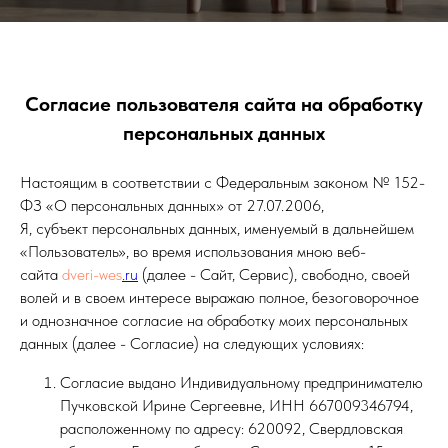
Согласие пользователя сайта на обработку
персональных данных
Настоящим в соответствии с Федеральным законом № 152-
ФЗ «О персональных данных» от 27.07.2006,
Я, субъект персональных данных, именуемый в дальнейшем
«Пользователь», во время использования мною веб-
сайта
dveri-wes
.ru
(далее - Сайт, Сервис), свободно, своей
волей и в своем интересе выражаю полное, безоговорочное
и однозначное согласие на обработку моих персональных
данных (далее - Согласие) на следующих условиях:
Согласие выдано Индивидуальному предпринимателю
Пучковской Ирине Сергеевне, ИНН 667009346794,
расположенному по адресу: 620092, Свердловская