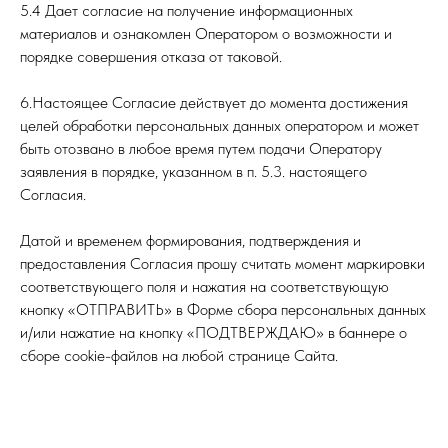
5.4 Дает согласие на получение информационных
материалов и ознакомлен Оператором о возможности и
порядке совершения отказа от таковой.
6.Настоящее Согласие действует до момента достижения
целей обработки персональных данных оператором и может
быть отозвано в любое время путем подачи Оператору
заявления в порядке, указанном в п. 5.3. настоящего
Согласия.
Датой и временем формирования, подтверждения и
предоставления Согласия прошу считать момент маркировки
соответствующего поля и нажатия на соответствующую
кнопку «ОТПРАВИТЬ» в Форме сбора персональных данных
и/или нажатие на кнопку «ПОДТВЕРЖДАЮ» в баннере о
сборе cookie-файлов на любой странице Сайта.