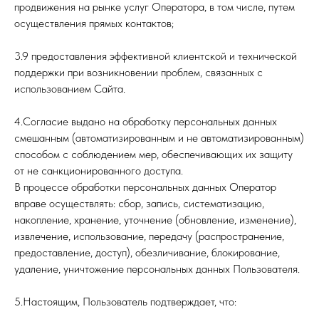
продвижения на рынке услуг Оператора, в том числе, путем
осуществления прямых контактов;
3.9 предоставления эффективной клиентской и технической
поддержки при возникновении проблем, связанных с
использованием Сайта.
4.Согласие выдано на обработку персональных данных
смешанным (автоматизированным и не автоматизированным)
способом с соблюдением мер, обеспечивающих их защиту
от не санкционированного доступа.
В процессе обработки персональных данных Оператор
вправе осуществлять: сбор, запись, систематизацию,
накопление, хранение, уточнение (обновление, изменение),
извлечение, использование, передачу (распространение,
предоставление, доступ), обезличивание, блокирование,
удаление, уничтожение персональных данных Пользователя.
5.Настоящим, Пользователь подтверждает, что: