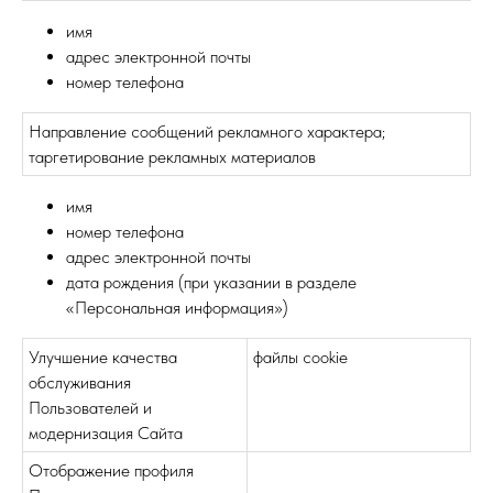
имя
адрес электронной почты
номер телефона
Направление сообщений рекламного характера;
таргетирование рекламных материалов
имя
номер телефона
адрес электронной почты
дата рождения (при указании в разделе
«Персональная информация»)
Улучшение качества
файлы cookie
обслуживания
Пользователей и
модернизация Сайта
Отображение профиля