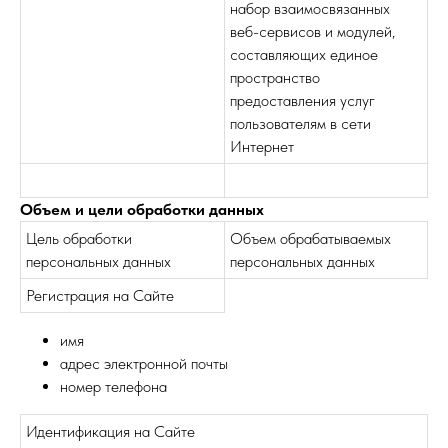
набор взаимосвязанных
веб-сервисов и модулей,
составляющих единое
пространство
предоставления услуг
пользователям в сети
Интернет
Объем и цели обработки данных
Цель обработки
Объем обрабатываемых
персональных данных
персональных данных
Регистрация на Сайте
имя
адрес электронной почты
номер телефона
Идентификация на Сайте