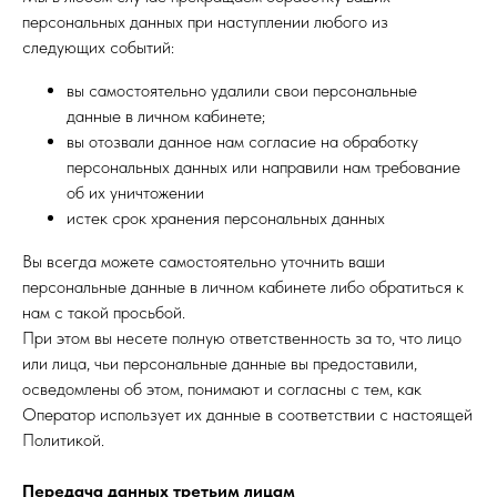
персональных данных при наступлении любого из
следующих событий:
вы самостоятельно удалили свои персональные
данные в личном кабинете;
вы отозвали данное нам согласие на обработку
персональных данных или направили нам требование
об их уничтожении
истек срок хранения персональных данных
Вы всегда можете самостоятельно уточнить ваши
персональные данные в личном кабинете либо обратиться к
нам с такой просьбой.
При этом вы несете полную ответственность за то, что лицо
или лица, чьи персональные данные вы предоставили,
осведомлены об этом, понимают и согласны с тем, как
Оператор использует их данные в соответствии с настоящей
Политикой.
Передача данных третьим лицам