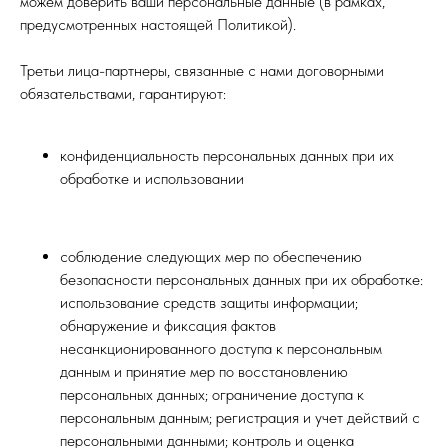
можем доверить ваши персональные данные (в рамках,
предусмотренных настоящей Политикой).
Третьи лица-партнеры, связанные с нами договорными
обязательствами, гарантируют:
конфиденциальность персональных данных при их
обработке и использовании
соблюдение следующих мер по обеспечению
безопасности персональных данных при их обработке:
использование средств защиты информации;
обнаружение и фиксация фактов
несанкционированного доступа к персональным
данным и принятие мер по восстановлению
персональных данных; ограничение доступа к
персональным данным; регистрация и учет действий с
персональными данными; контроль и оценка