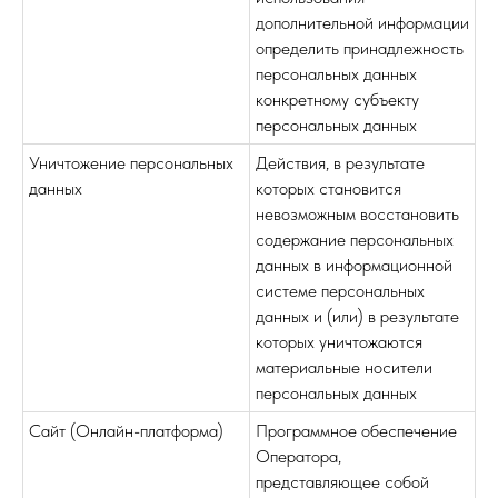
дополнительной информации
определить принадлежность
персональных данных
конкретному субъекту
персональных данных
Уничтожение персональных
Действия, в результате
данных
которых становится
невозможным восстановить
содержание персональных
данных в информационной
системе персональных
данных и (или) в результате
которых уничтожаются
материальные носители
персональных данных
Сайт (Онлайн-платформа)
Программное обеспечение
Оператора,
представляющее собой