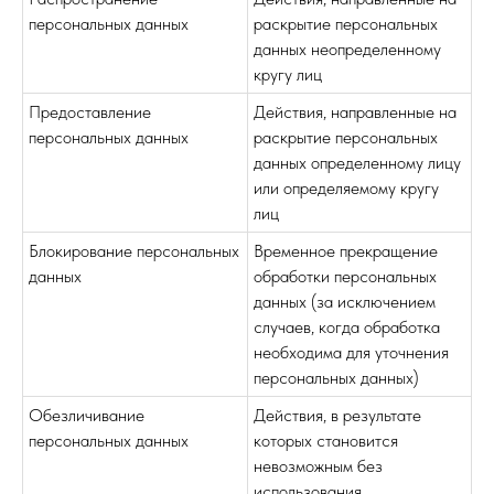
персональных данных
раскрытие персональных
данных неопределенному
кругу лиц
Предоставление
Действия, направленные на
персональных данных
раскрытие персональных
данных определенному лицу
или определяемому кругу
лиц
Блокирование персональных
Временное прекращение
данных
обработки персональных
данных (за исключением
случаев, когда обработка
необходима для уточнения
персональных данных)
Обезличивание
Действия, в результате
персональных данных
которых становится
невозможным без
использования