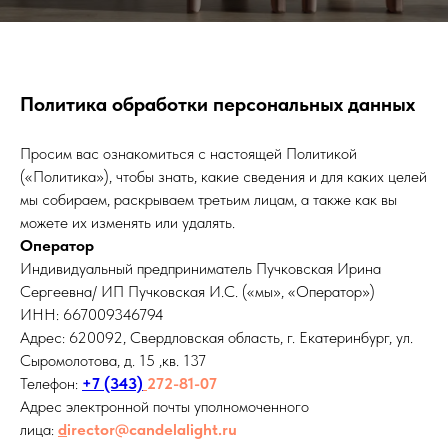
Политика обработки персональных данных
Просим вас ознакомиться с настоящей Политикой
(«Политика»), чтобы знать, какие сведения и для каких целей
мы собираем, раскрываем третьим лицам, а также как вы
можете их изменять или удалять.
Оператор
Индивидуальный предприниматель Пучковская Ирина
Сергеевна/ ИП Пучковская И.С. («мы», «Оператор»)
ИНН: 667009346794
Адрес: 620092, Свердловская область, г. Екатеринбург, ул.
Сыромолотова, д. 15 ,кв. 137
Телефон:
+7 (343)
272-81-07
Адрес электронной почты уполномоченного
лица:
d
irector@candelalight.ru