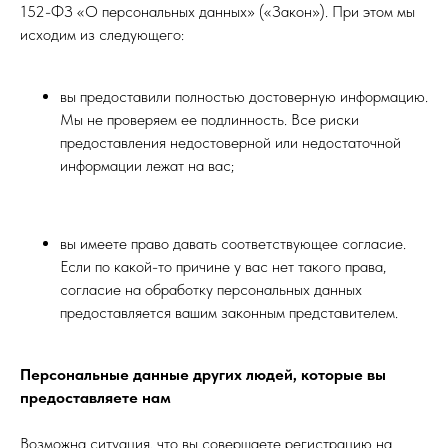
152-ФЗ «О персональных данных» («Закон»). При этом мы
исходим из следующего:
вы предоставили полностью достоверную информацию.
Мы не проверяем ее подлинность. Все риски
предоставления недостоверной или недостаточной
информации лежат на вас;
вы имеете право давать соответствующее согласие.
Если по какой-то причине у вас нет такого права,
согласие на обработку персональных данных
предоставляется вашим законным представителем.
Персональные данные других людей, которые вы
предоставляете нам
Возможна ситуация, что вы совершаете регистрацию на