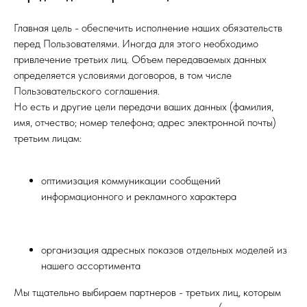
Главная цель - обеспечить исполнение наших обязательств
перед Пользователями. Иногда для этого необходимо
привлечение третьих лиц. Объем передаваемых данных
определяется условиями договоров, в том числе
Пользовательского соглашения.
Но есть и другие цели передачи ваших данных (фамилия,
имя, отчество; номер телефона; адрес электронной почты)
третьим лицам:
оптимизация коммуникации сообщений
информационного и рекламного характера
организация адресных показов отдельных моделей из
нашего ассортимента
Мы тщательно выбираем партнеров - третьих лиц, которым