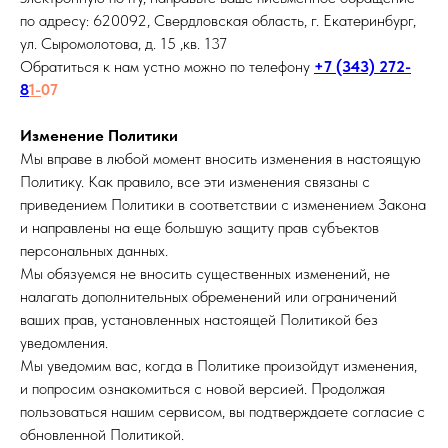
по адресу: 620092, Свердловская область, г. Екатеринбург,
ул. Сыромолотова, д. 15 ,кв. 137
Обратиться к нам устно можно по телефону
+7 (343) 272-
8
1-
07
Изменение Политики
Мы вправе в любой момент вносить изменения в настоящую
Политику. Как правило, все эти изменения связаны с
приведением Политики в соответствии с изменением Закона
и направлены на еще большую защиту прав субъектов
персональных данных.
Мы обязуемся не вносить существенных изменений, не
налагать дополнительных обременений или ограничений
ваших прав, установленных настоящей Политикой без
уведомления.
Мы уведомим вас, когда в Политике произойдут изменения,
и попросим ознакомиться с новой версией. Продолжая
пользоваться нашим сервисом, вы подтверждаете согласие с
обновленной Политикой.