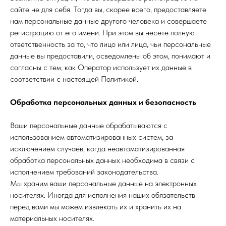
сайте не для себя. Тогда вы, скорее всего, предоставляете
нам персональные данные другого человека и совершаете
регистрацию от его имени. При этом вы несете полную
ответственность за то, что лицо или лица, чьи персональные
данные вы предоставили, осведомлены об этом, понимают и
согласны с тем, как Оператор использует их данные в
соответствии с настоящей Политикой.
Обработка персональных данных и безопасность
Ваши персональные данные обрабатываются с
использованием автоматизированных систем, за
исключением случаев, когда неавтоматизированная
обработка персональных данных необходима в связи с
исполнением требований законодательства.
Мы храним ваши персональные данные на электронных
носителях. Иногда для исполнения наших обязательств
перед вами мы можем извлекать их и хранить их на
материальных носителях.