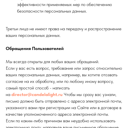
эффективности применяемых мер по обеспечению
безопасности персональных данных.
Третьи лица не имеют права на передачу и распространение
ваших персональных данных.
Обращения Пользователей
Мы всегда открыты для любых ваших обращений.
Если у вас есть вопрос, требование или запрос относительно
ваших персональных данных, например, вы хотите отозвать
согласие на их обработку, или по любому иному вопросу,
самый простой способ - написать
на
director@candelalight.ru
Чтобы мы сразу вас узнали,
письмо должно быть отправлено с адреса электронной почты,
указанного вами при регистрации на Сайте или в договоре в
качестве уполномоченного адреса электронной почты.
Если по каким-либо причинам вам неудобно использовать
электронную почту, направьте ваше письменное обращение