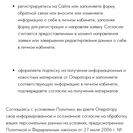
регистрируетесь на Сайте или заполняете форму
обратной связи или вносите или изменяете
информацию о себе в личном кабинете, заполняя
форму для регистрации и направляя заявку. Согласие
считается предоставленным в момент направления
заявки или завершении редактирования данных о себе
в личном кабинете;
оформляете подписку на получение информационных и
новостных материалов от Оператора и заполняете
соответствующую информацию в личном кабинете,
подтверждаете согласие на получение материалов.
Соглашаясь с условиями Политики, вы даете Оператору
свое информированное и осознанное согласие на обработку
ваших персональных данных на условиях, предусмотренных
Политикой и Федеральным законом от 27 июля 2006 г. №