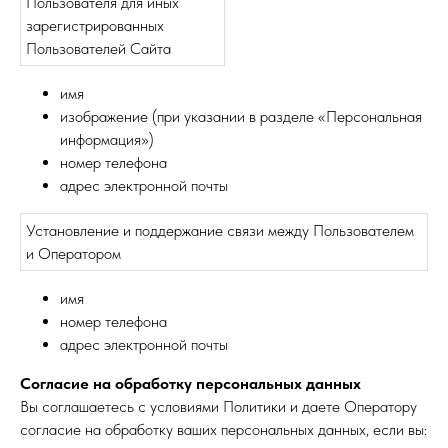
Пользователя для иных
зарегистрированных
Пользователей Сайта
имя
изображение (при указании в разделе «Персональная
информация»)
номер телефона
адрес электронной почты
Установление и поддержание связи между Пользователем
и Оператором
имя
номер телефона
адрес электронной почты
Согласие на обработку персональных данных
Вы соглашаетесь с условиями Политики и даете Оператору
согласие на обработку ваших персональных данных, если вы: