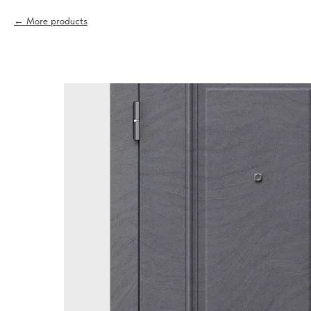
More products