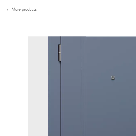
More products