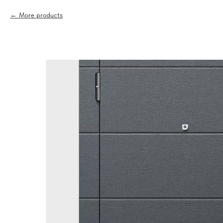
More products