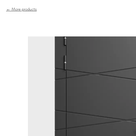
More products