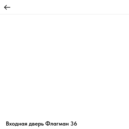
Входная дверь Флагман 36