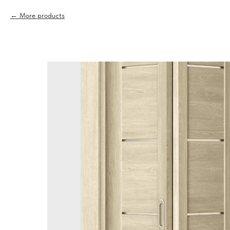
More products