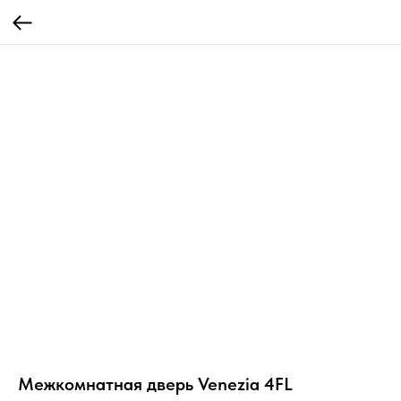
Межкомнатная дверь Venezia 4FL