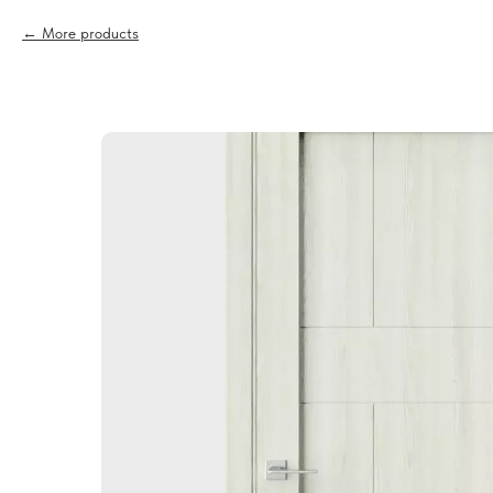
More products