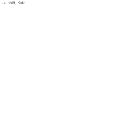
я: Shift, Roto