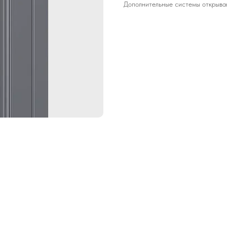
Дополнительные системы открывани