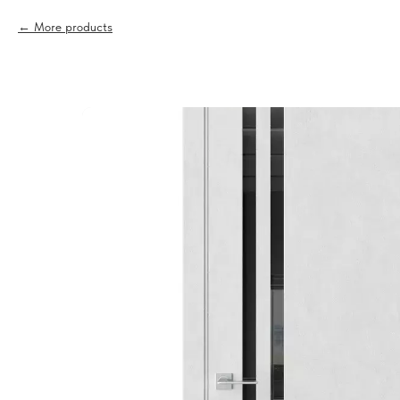
More products