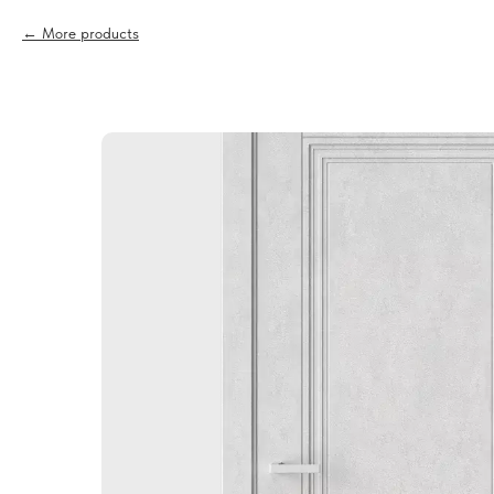
More products