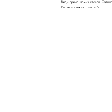
Виды применяемых стекол: Сатина
Рисунок стекла: Стекло 5