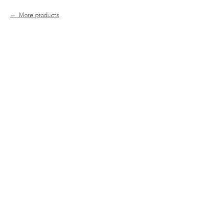
More products