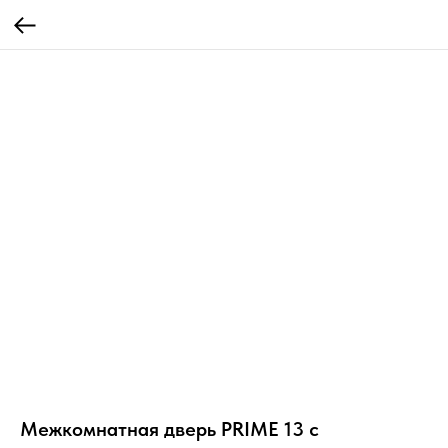
Межкомнатная дверь PRIME 13 с