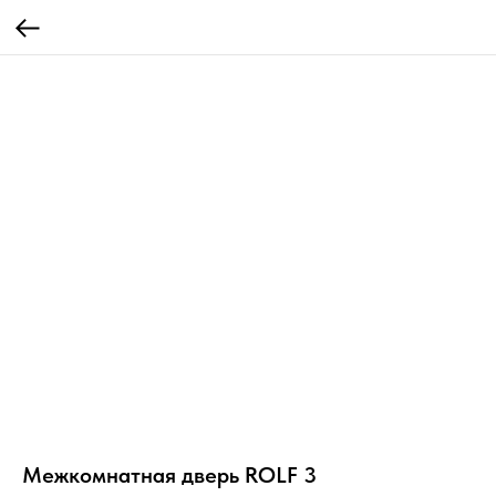
Межкомнатная дверь ROLF 3