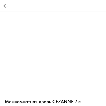
Межкомнатная дверь CEZANNE 7 с