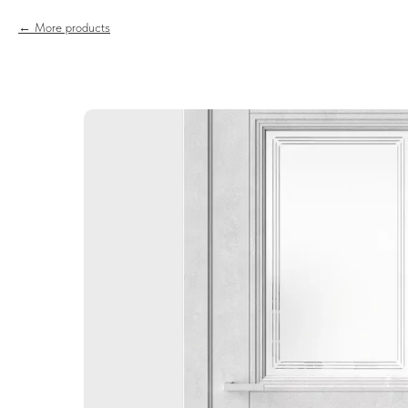
More products