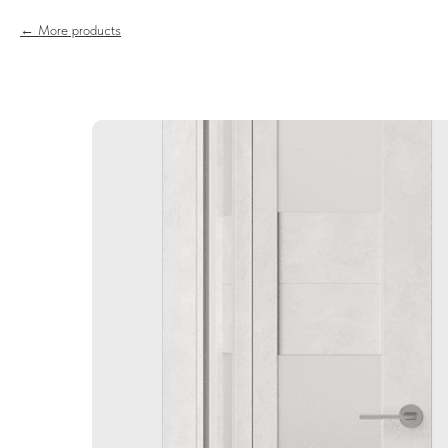
More products