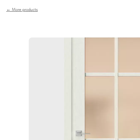
More products