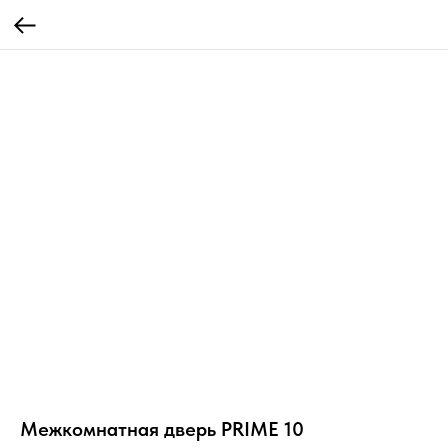
Межкомнатная дверь PRIME 10