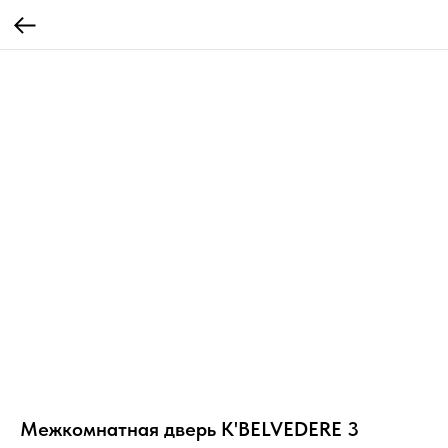
Межкомнатная дверь K'BELVEDERE 3