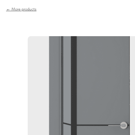
More products