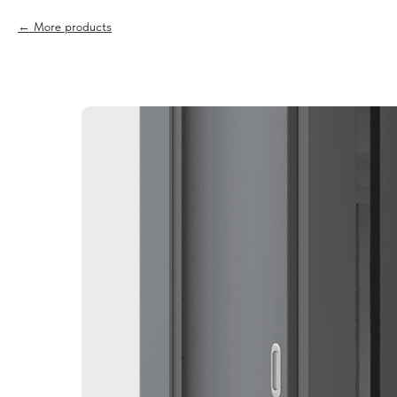
More products