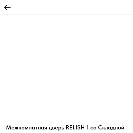
Межкомнатная дверь RELISH 1 со Складной