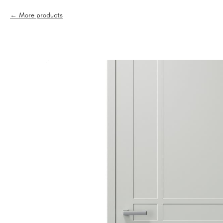
More products