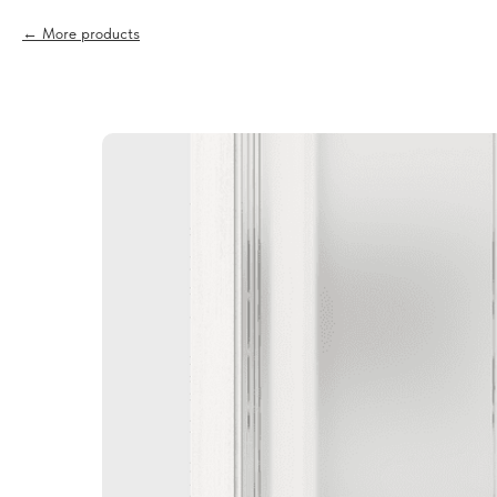
More products