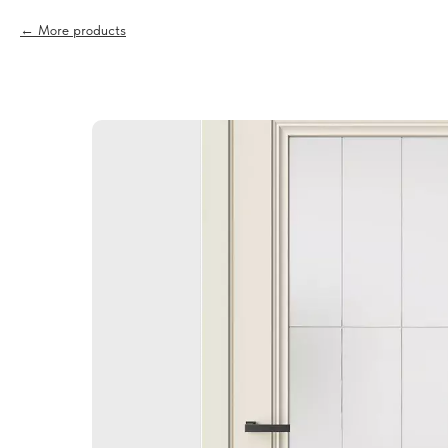
More products