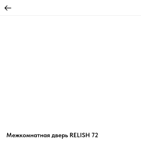
Межкомнатная дверь RELISH 72