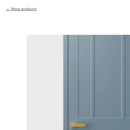
More products