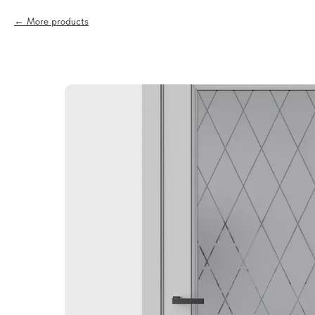
More products