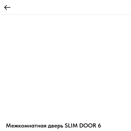
Межкомнатная дверь SLIM DOOR 6