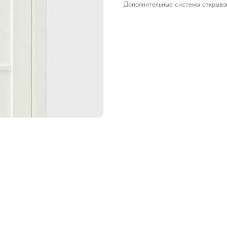
Дополнительные системы открывани