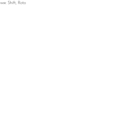
я: Shift, Roto