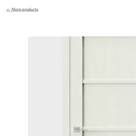
More products