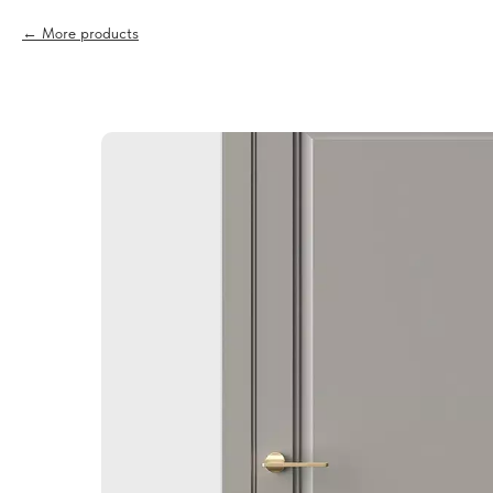
More products