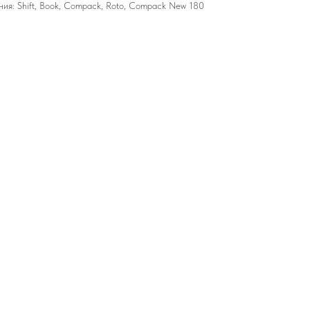
ия: Shift, Book, Compack, Roto, Compack New 180