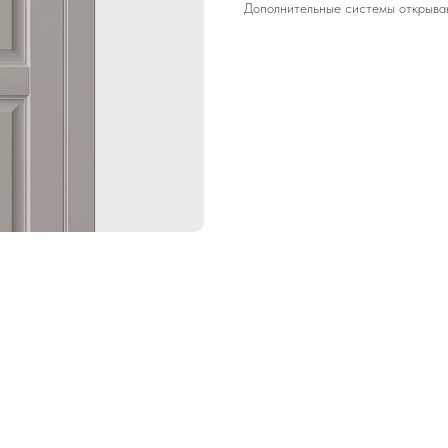
Дополнительные системы открыван