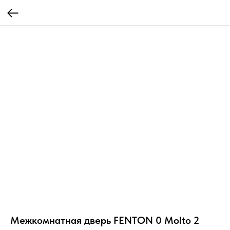
Межкомнатная дверь FENTON 0 Molto 2