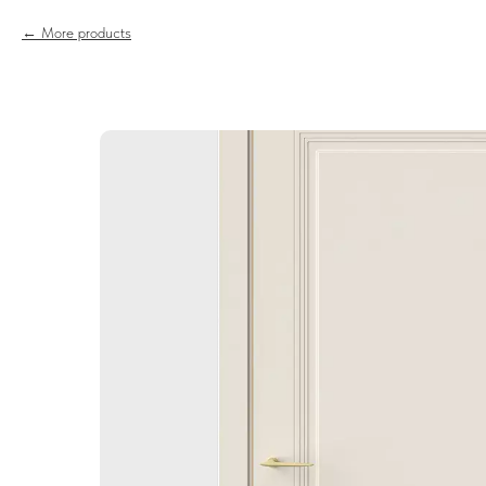
More products