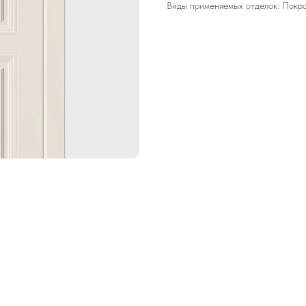
Виды применяемых отделок: Покра