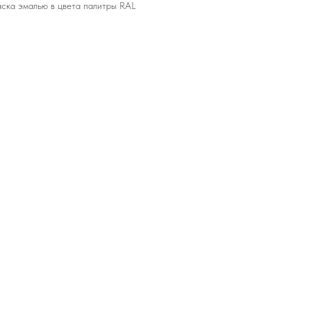
ска эмалью в цвета палитры RAL