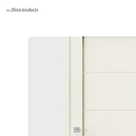
More products