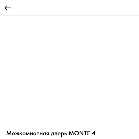
Межкомнатная дверь MONTE 4