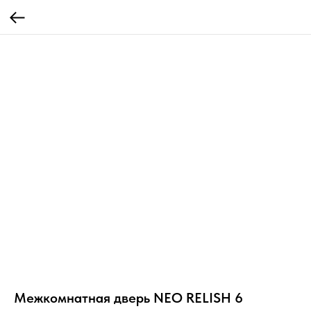
Межкомнатная дверь NEO RELISH 6