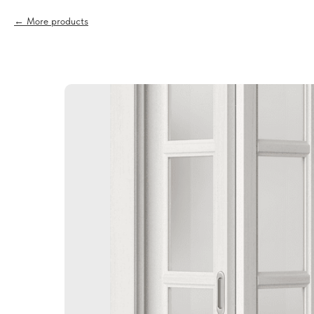
More products