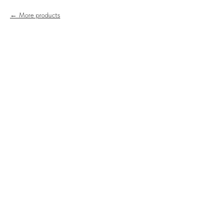
More products