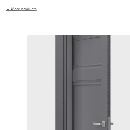
More products