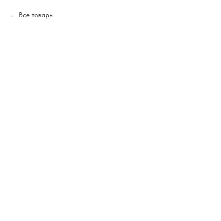
Все товары