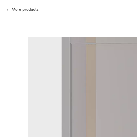
More products